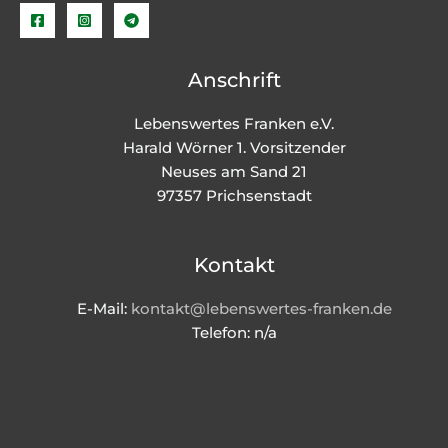
Anschrift
Lebenswertes Franken e.V.
Harald Wörner 1. Vorsitzender
Neuses am Sand 21
97357 Prichsenstadt
Kontakt
E-Mail:
kontakt@lebenswertes-franken.de
Telefon: n/a