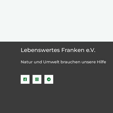
Lebenswertes Franken e.V.
Natur und Umwelt brauchen unsere Hilfe