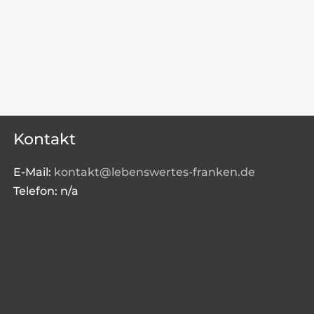
Kontakt
E-Mail:
kontakt@lebenswertes-franken.de
Telefon: n/a