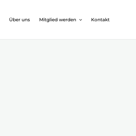
Über uns
Mitglied werden
Kontakt