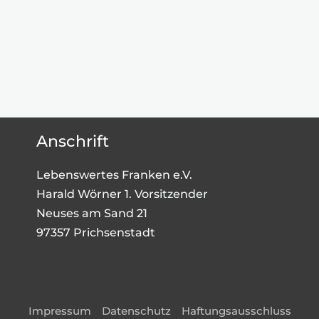
Anschrift
Lebenswertes Franken e.V.
Harald Wörner 1. Vorsitzender
Neuses am Sand 21
97357 Prichsenstadt
Impressum
Datenschutz
Haftungsausschluss